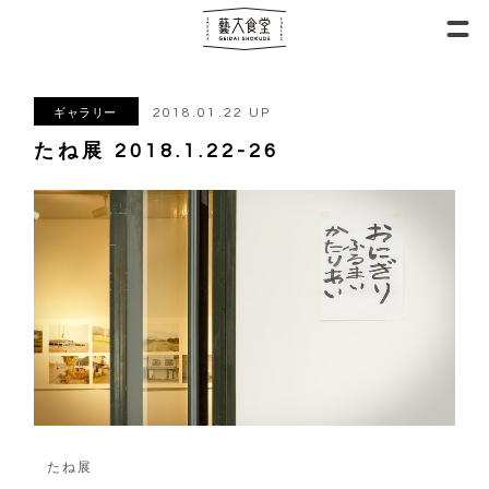
2018.01.22 UP
ギャラリー
たね展 2018.1.22-26
たね展